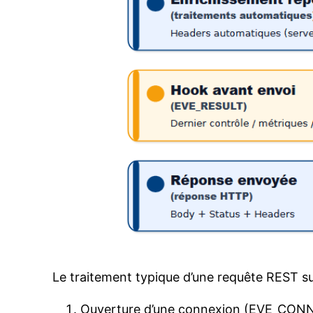
Le traitement typique d’une requête REST su
Ouverture d’une connexion (EVE_CON