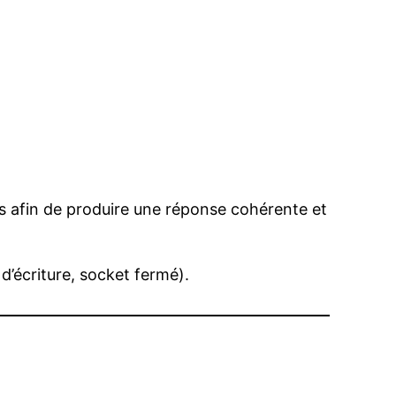
és afin de produire une réponse cohérente et
d’écriture, socket fermé).