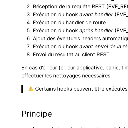
Réception de la requête REST (EVE_R
Exécution du hook
avant handler
(EVE
Exécution du handler de route
Exécution du hook
après handler
(EVE
Ajout des éventuels headers automatiqu
Exécution du hook
avant envoi de la r
Envoi du résultat au client REST
En cas d’erreur (erreur applicative, panic,
effectuer les nettoyages nécessaires.
Certains hooks peuvent être exécutés m
Principe