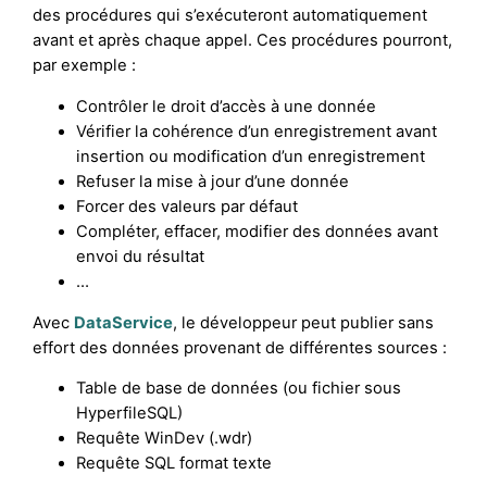
des procédures qui s’exécuteront automatiquement
avant et après chaque appel. Ces procédures pourront,
par exemple :
Contrôler le droit d’accès à une donnée
Vérifier la cohérence d’un enregistrement avant
insertion ou modification d’un enregistrement
Refuser la mise à jour d’une donnée
Forcer des valeurs par défaut
Compléter, effacer, modifier des données avant
envoi du résultat
…
Avec
DataService
, le développeur peut publier sans
effort des données provenant de différentes sources :
Table de base de données (ou fichier sous
HyperfileSQL)
Requête WinDev (.wdr)
Requête SQL format texte