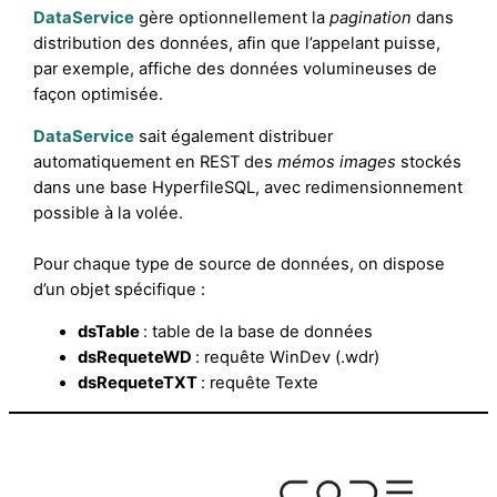
DataService
gère optionnellement la
pagination
dans
distribution des données, afin que l’appelant puisse,
par exemple, affiche des données volumineuses de
façon optimisée.
DataService
sait également distribuer
automatiquement en REST des
mémos images
stockés
dans une base HyperfileSQL, avec redimensionnement
possible à la volée.
Pour chaque type de source de données, on dispose
d’un objet spécifique :
dsTable
: table de la base de données
dsRequeteWD
: requête WinDev (.wdr)
dsRequeteTXT
: requête Texte