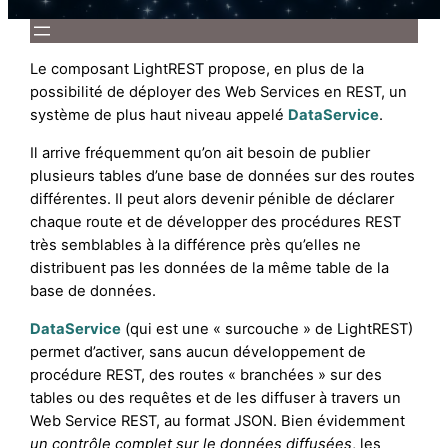
Le composant LightREST propose, en plus de la
possibilité de déployer des Web Services en REST, un
système de plus haut niveau appelé
DataService
.
Il arrive fréquemment qu’on ait besoin de publier
plusieurs tables d’une base de données sur des routes
différentes. Il peut alors devenir pénible de déclarer
chaque route et de développer des procédures REST
très semblables à la différence près qu’elles ne
distribuent pas les données de la même table de la
base de données.
DataService
(qui est une « surcouche » de LightREST)
permet d’activer, sans aucun développement de
procédure REST, des routes « branchées » sur des
tables ou des requêtes et de les diffuser à travers un
Web Service REST, au format JSON. Bien évidemment
un contrôle complet sur le données diffusées
, les