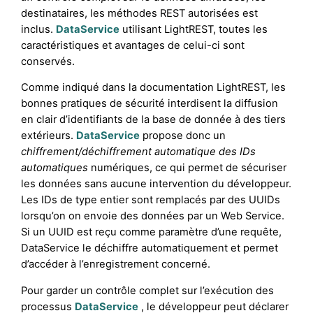
destinataires, les méthodes REST autorisées est
inclus.
DataService
utilisant LightREST, toutes les
caractéristiques et avantages de celui-ci sont
conservés.
Comme indiqué dans la documentation LightREST, les
bonnes pratiques de sécurité interdisent la diffusion
en clair d’identifiants de la base de donnée à des tiers
extérieurs.
DataService
propose donc un
chiffrement/déchiffrement automatique des IDs
automatiques
numériques, ce qui permet de sécuriser
les données sans aucune intervention du développeur.
Les IDs de type entier sont remplacés par des UUIDs
lorsqu’on on envoie des données par un Web Service.
Si un UUID est reçu comme paramètre d’une requête,
DataService le déchiffre automatiquement et permet
d’accéder à l’enregistrement concerné.
Pour garder un contrôle complet sur l’exécution des
processus
DataService
, le développeur peut déclarer